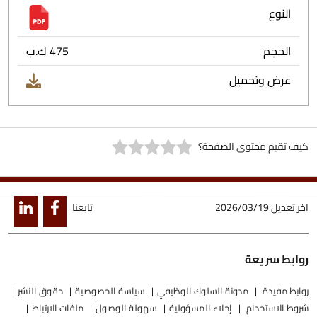
النوع
الحجم
475 ك.ب
عرض وتحميل
كيف تقيم محتوى الصفحة؟
اخر تعديل
2026/03/19
تابعنا
روابط سريعة
روابط مفيدة
مدونة السلوك الوظيفي
سياسة الخصوصية
حقوق النشر
شروط الاستخدام
إخلاء المسؤولية
سهولة الوصول
ملفات الارتباط