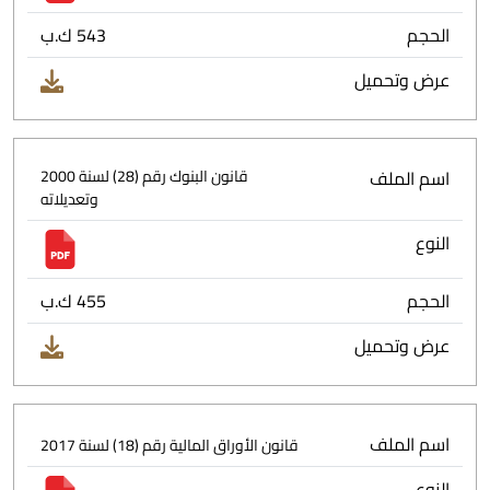
الحجم
543 ك.ب
عرض وتحميل
اسم الملف
قانون البنوك رقم (28) لسنة 2000
وتعديلاته
النوع
الحجم
455 ك.ب
عرض وتحميل
اسم الملف
قانون الأوراق المالية رقم (18) لسنة 2017
النوع