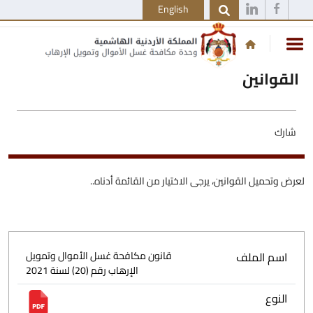
English
القوانين
شارك
لعرض وتحميل القوانين، يرجى الاختيار من القائمة أدناه..
اسم الملف
قانون مكافحة غسل الأموال وتمويل
الإرهاب رقم (20) لسنة 2021
النوع