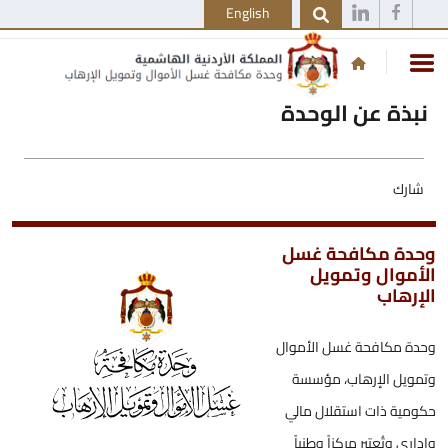
English
نبذة عن الوحدة
شارك
وحدة مكافحة غسل
الأموال وتمويل
الإرهاب
وحدة مكافحة غسل الأموال
وتمويل الإرهاب، مؤسسة
حكومية ذات استقلال مالي
وإداري وتُعتبر مركزاً وطنياً