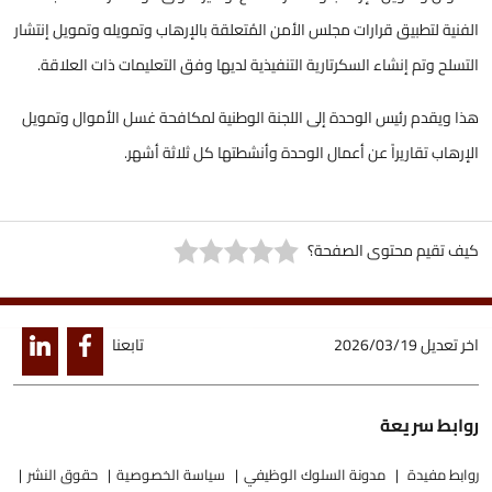
الفنية لتطبيق قرارات مجلس الأمن المُتعلقة بالإرهاب وتمويله وتمويل إنتشار
التسلح وتم إنشاء السكرتارية التنفيذية لديها وفق التعليمات ذات العلاقة.
هذا ويقدم رئيس الوحدة إلى اللجنة الوطنية لمكافحة غسل الأموال وتمويل
الإرهاب تقاريراً عن أعمال الوحدة وأنشطتها كل ثلاثة أشهر.
كيف تقيم محتوى الصفحة؟
اخر تعديل
2026/03/19
تابعنا
روابط سريعة
روابط مفيدة
مدونة السلوك الوظيفي
سياسة الخصوصية
حقوق النشر