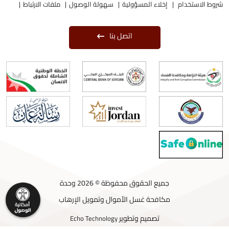
شروط الاستخدام
إخلاء المسؤولية
سهولة الوصول
ملفات الارتباط
اتصل بنا
جميع الحقوق محفوظة © 2026 وحدة
مكافحة غسل الأموال وتمويل الإرهاب
تصميم وتطوير
Echo Technology