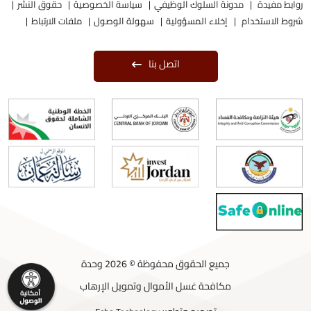
روابط مفيدة
مدونة السلوك الوظيفي
سياسة الخصوصية
حقوق النشر
شروط الاستخدام
إخلاء المسؤولية
سهولة الوصول
ملفات الارتباط
اتصل بنا
جميع الحقوق محفوظة © 2026 وحدة
مكافحة غسل الأموال وتمويل الإرهاب