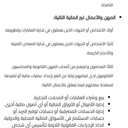
النافذة.
المهن والأعمال غير المالية التالية:
أولاً: الأشخاص أو الجهات الذين يعملون في تجارة العقارات وتطويرها.
ثانياً: الأشخاص أو الجهات الذين يعملون في تجارة المعادن الثمينة
والأحجار الكريمة.
ثالثاً: المحامون وغيرهم من أصحاب المهن القانونية والمحاسبون
القانونيون لدى قيامهم نيابة عن الغير بإعداد عمليات مالية أو تنفيذها
لمصلحة عملائهم فيما يتعلق بالأعمال التالية:
بيع وشراء العقارات أو المحلات التجارية.
إدارة الأموال أو الأوراق المالية أو أي أصول مالية أخرى.
إدارة الحسابات المصرفية أو حسابات توفير البريد أو
حسابات الاستثمار في الأسواق المالية المحلية والدولية.
اتخاذ الإجراءات القانونية اللازمة لتأسيس أي شخص