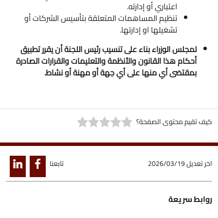
اعتباري أو إدارته.
تنظيم المساهمات المتعلقة بتأسيس الشركات أو
تشغيلها او إدارتها.
لمجلس الوزراء بناء على تنسيب رئيس اللجنة أن يقرر تطبيق
أحكام هذا القانون والأنظمة والتعليمات والقرارات الصادرة
بمقتضى أي منها على أي جهة أو مهنة أو نشاط.
كيف تقيم محتوى الصفحة؟
اخر تعديل
2026/03/19
تابعنا
روابط سريعة