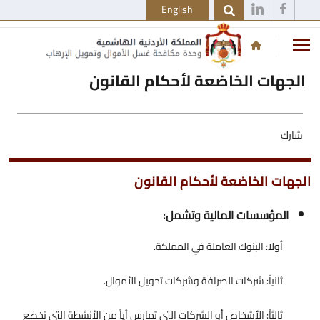
English
الجهات الخاضعة لأحكام القانون
شارك
الجهات الخاضعة لأحكام القانون
المؤسسات المالية وتشمل:
أولا: البنوك العاملة في المملكة.
ثانياً: شركات الصرافة وشركات تحويل الأموال.
ثالثاً: الأشخاص أو الشركات التي تمارس أياً من الأنشطة التي تخضع